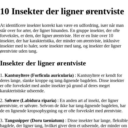
10 Insekter der ligner ørentviste
At identificere insekter korrekt kan være en udfordring, især når man
står over for arter, der ligner hinanden. En gruppe insekter, der ofte
forveksles, er dem, der ligner ørentviste. Her er en liste over 10
insekter, der har karakteristika, der minder om ørentviste, inklusive
insekter med to haler, sorte insekter med tang, og insekter der ligner
ørentviste uden tang.
Insekter der ligner ørentviste
1.
Kantsnyltere (Forficula auricularia)
: Kantsnyltere er kendt for
deres lange, slanke kroppe og tang-lignende bagdelen. Disse insekter
er ofte forvekslet med andre insekter på grund af deres meget
karakteristiske udseende.
2.
Sølvøre (Labidura riparia)
: En anden art af insekt, der ligner
ørentviste, er sølvøre. Selvom de ikke har tang-lignende bagdelen, har
de en lignende kropsopbygning og er ofte forvekslet med ørentviste.
3.
Tangsnipper (Doru taeniatum)
: Disse insekter har lange, fleksible
bagdele, der ligner tang, hvilket giver dem et udseende, der minder om