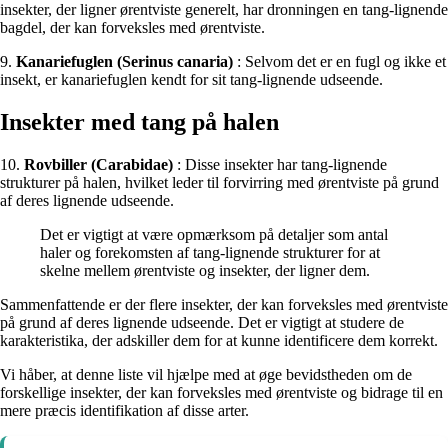
insekter, der ligner ørentviste generelt, har dronningen en tang-lignende
bagdel, der kan forveksles med ørentviste.
9.
Kanariefuglen (Serinus canaria)
: Selvom det er en fugl og ikke et
insekt, er kanariefuglen kendt for sit tang-lignende udseende.
Insekter med tang på halen
10.
Rovbiller (Carabidae)
: Disse insekter har tang-lignende
strukturer på halen, hvilket leder til forvirring med ørentviste på grund
af deres lignende udseende.
Det er vigtigt at være opmærksom på detaljer som antal
haler og forekomsten af tang-lignende strukturer for at
skelne mellem ørentviste og insekter, der ligner dem.
Sammenfattende er der flere insekter, der kan forveksles med ørentviste
på grund af deres lignende udseende. Det er vigtigt at studere de
karakteristika, der adskiller dem for at kunne identificere dem korrekt.
Vi håber, at denne liste vil hjælpe med at øge bevidstheden om de
forskellige insekter, der kan forveksles med ørentviste og bidrage til en
mere præcis identifikation af disse arter.