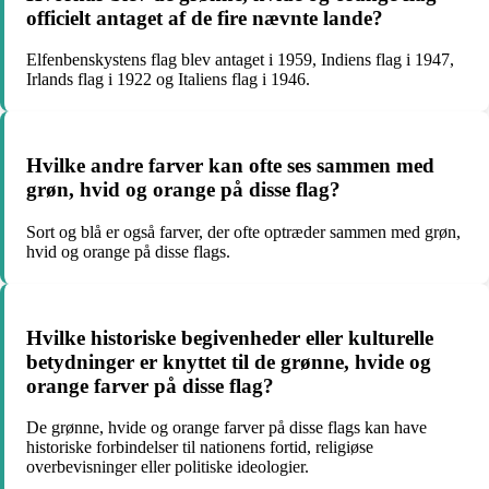
officielt antaget af de fire nævnte lande?
Elfenbenskystens flag blev antaget i 1959, Indiens flag i 1947,
Irlands flag i 1922 og Italiens flag i 1946.
Hvilke andre farver kan ofte ses sammen med
grøn, hvid og orange på disse flag?
Sort og blå er også farver, der ofte optræder sammen med grøn,
hvid og orange på disse flags.
Hvilke historiske begivenheder eller kulturelle
betydninger er knyttet til de grønne, hvide og
orange farver på disse flag?
De grønne, hvide og orange farver på disse flags kan have
historiske forbindelser til nationens fortid, religiøse
overbevisninger eller politiske ideologier.