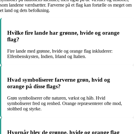
som landene værdsætter. Farverne på et flag kan fortælle os meget om
et land og dets befolkning.
Hvilke fire lande har grønne, hvide og orange
flag?
Fire lande med grønne, hvide og orange flag inkluderer:
Elfenbenskysten, Indien, Irland og Italien.
Hvad symboliserer farverne grøn, hvid og
orange på disse flags?
Grøn symboliserer ofte naturen, vækst og håb. Hvid
symboliserer fred og renhed. Orange repræsenterer ofte mod,
stolthed og styrke.
Hvornår blev de grønne, hvide og orange flag