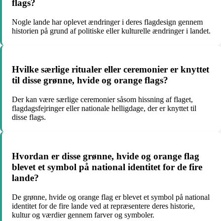
flags?
Nogle lande har oplevet ændringer i deres flagdesign gennem
historien på grund af politiske eller kulturelle ændringer i landet.
Hvilke særlige ritualer eller ceremonier er knyttet
til disse grønne, hvide og orange flags?
Der kan være særlige ceremonier såsom hissning af flaget,
flagdagsfejringer eller nationale helligdage, der er knyttet til
disse flags.
Hvordan er disse grønne, hvide og orange flag
blevet et symbol på national identitet for de fire
lande?
De grønne, hvide og orange flag er blevet et symbol på national
identitet for de fire lande ved at repræsentere deres historie,
kultur og værdier gennem farver og symboler.