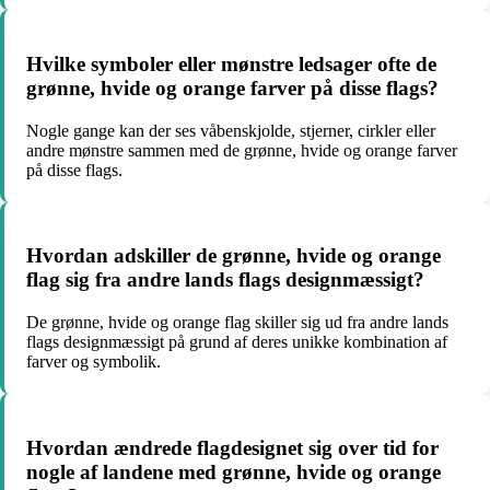
Hvilke symboler eller mønstre ledsager ofte de
grønne, hvide og orange farver på disse flags?
Nogle gange kan der ses våbenskjolde, stjerner, cirkler eller
andre mønstre sammen med de grønne, hvide og orange farver
på disse flags.
Hvordan adskiller de grønne, hvide og orange
flag sig fra andre lands flags designmæssigt?
De grønne, hvide og orange flag skiller sig ud fra andre lands
flags designmæssigt på grund af deres unikke kombination af
farver og symbolik.
Hvordan ændrede flagdesignet sig over tid for
nogle af landene med grønne, hvide og orange