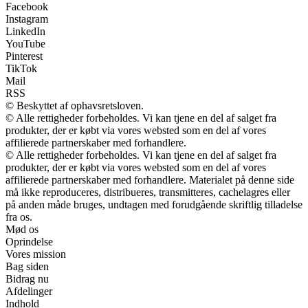
Facebook
Instagram
LinkedIn
YouTube
Pinterest
TikTok
Mail
RSS
© Beskyttet af ophavsretsloven.
© Alle rettigheder forbeholdes. Vi kan tjene en del af salget fra
produkter, der er købt via vores websted som en del af vores
affilierede partnerskaber med forhandlere.
© Alle rettigheder forbeholdes. Vi kan tjene en del af salget fra
produkter, der er købt via vores websted som en del af vores
affilierede partnerskaber med forhandlere. Materialet på denne side
må ikke reproduceres, distribueres, transmitteres, cachelagres eller
på anden måde bruges, undtagen med forudgående skriftlig tilladelse
fra os.
Mød os
Oprindelse
Vores mission
Bag siden
Bidrag nu
Afdelinger
Indhold