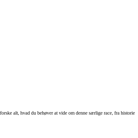
orske alt, hvad du behøver at vide om denne særlige race, fra historie