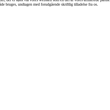
åde bruges, undtagen med forudgående skriftlig tilladelse fra os.