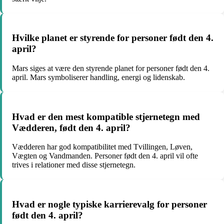
Hvilke planet er styrende for personer født den 4.
april?
Mars siges at være den styrende planet for personer født den 4.
april. Mars symboliserer handling, energi og lidenskab.
Hvad er den mest kompatible stjernetegn med
Vædderen, født den 4. april?
Vædderen har god kompatibilitet med Tvillingen, Løven,
Vægten og Vandmanden. Personer født den 4. april vil ofte
trives i relationer med disse stjernetegn.
Hvad er nogle typiske karrierevalg for personer
født den 4. april?