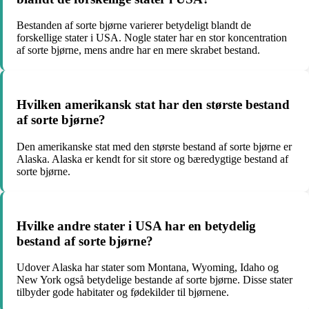
Bestanden af sorte bjørne varierer betydeligt blandt de
forskellige stater i USA. Nogle stater har en stor koncentration
af sorte bjørne, mens andre har en mere skrabet bestand.
Hvilken amerikansk stat har den største bestand
af sorte bjørne?
Den amerikanske stat med den største bestand af sorte bjørne er
Alaska. Alaska er kendt for sit store og bæredygtige bestand af
sorte bjørne.
Hvilke andre stater i USA har en betydelig
bestand af sorte bjørne?
Udover Alaska har stater som Montana, Wyoming, Idaho og
New York også betydelige bestande af sorte bjørne. Disse stater
tilbyder gode habitater og fødekilder til bjørnene.