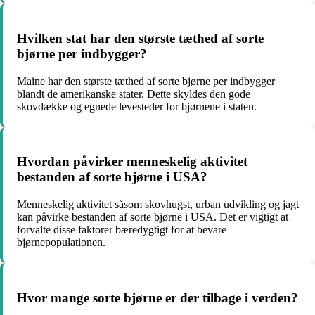
Hvilken stat har den største tæthed af sorte
bjørne per indbygger?
Maine har den største tæthed af sorte bjørne per indbygger
blandt de amerikanske stater. Dette skyldes den gode
skovdække og egnede levesteder for bjørnene i staten.
Hvordan påvirker menneskelig aktivitet
bestanden af sorte bjørne i USA?
Menneskelig aktivitet såsom skovhugst, urban udvikling og jagt
kan påvirke bestanden af sorte bjørne i USA. Det er vigtigt at
forvalte disse faktorer bæredygtigt for at bevare
bjørnepopulationen.
Hvor mange sorte bjørne er der tilbage i verden?