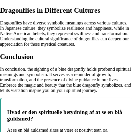
Dragonflies in Different Cultures
Dragonflies have diverse symbolic meanings across various cultures.
In Japanese culture, they symbolize resilience and happiness, while in
Native American beliefs, they represent swiftness and transformation.
Understanding the cultural significance of dragonflies can deepen our
appreciation for these mystical creatures.
Conclusion
In conclusion, the sighting of a blue dragonfly holds profound spiritual
meanings and symbolism. It serves as a reminder of growth,
transformation, and the presence of divine guidance in our lives.
Embrace the magic and beauty that the blue dragonfly symbolizes, and
let its visitation inspire you on your spiritual journey.
Hvad er den spirituelle betydning af at se en blå
guldsmed?
At se en blå guldsmed siges at være et positivt tegn og