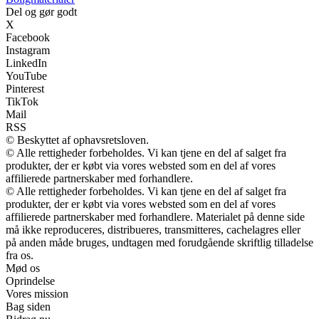
Del og gør godt
X
Facebook
Instagram
LinkedIn
YouTube
Pinterest
TikTok
Mail
RSS
© Beskyttet af ophavsretsloven.
© Alle rettigheder forbeholdes. Vi kan tjene en del af salget fra
produkter, der er købt via vores websted som en del af vores
affilierede partnerskaber med forhandlere.
© Alle rettigheder forbeholdes. Vi kan tjene en del af salget fra
produkter, der er købt via vores websted som en del af vores
affilierede partnerskaber med forhandlere. Materialet på denne side
må ikke reproduceres, distribueres, transmitteres, cachelagres eller
på anden måde bruges, undtagen med forudgående skriftlig tilladelse
fra os.
Mød os
Oprindelse
Vores mission
Bag siden