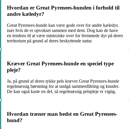
Hvordan er Great Pyrenees-hunden i forhold til
andre kæledyr?
Great Pyrenees-hunde kan være gode over for andre kæledyr,
især hvis de er opvokset sammen med dem. Dog kan de have
en tendens til at være mistroiske over for fremmede dyr på deres
territorium på grund af deres beskyttende natur.
Kræver Great Pyrenees-hunde en speciel type
pleje?
Ja, på grund af deres tykke pels kræver Great Pyrenees-hunde
regelmæssig børstning for at undgå sammenfiltring og knuder.
De kan også kaste en del, så regelmæssig pelspleje er vigtig.
Hvordan træner man bedst en Great Pyrenees-
hund?