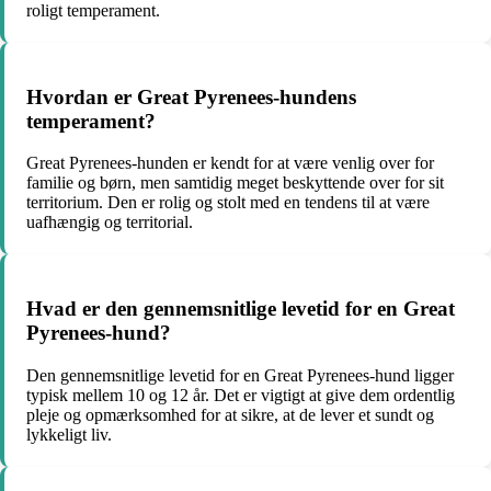
roligt temperament.
Hvordan er Great Pyrenees-hundens
temperament?
Great Pyrenees-hunden er kendt for at være venlig over for
familie og børn, men samtidig meget beskyttende over for sit
territorium. Den er rolig og stolt med en tendens til at være
uafhængig og territorial.
Hvad er den gennemsnitlige levetid for en Great
Pyrenees-hund?
Den gennemsnitlige levetid for en Great Pyrenees-hund ligger
typisk mellem 10 og 12 år. Det er vigtigt at give dem ordentlig
pleje og opmærksomhed for at sikre, at de lever et sundt og
lykkeligt liv.