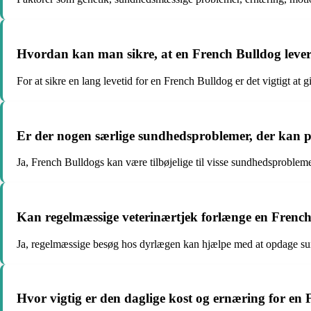
Hvordan kan man sikre, at en French Bulldog lever 
For at sikre en lang levetid for en French Bulldog er det vigtigt 
Er der nogen særlige sundhedsproblemer, der kan p
Ja, French Bulldogs kan være tilbøjelige til visse sundhedsproblem
Kan regelmæssige veterinærtjek forlænge en French
Ja, regelmæssige besøg hos dyrlægen kan hjælpe med at opdage sund
Hvor vigtig er den daglige kost og ernæring for en 