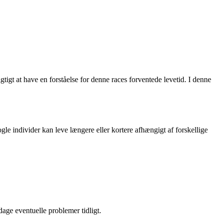
igt at have en forståelse for denne races forventede levetid. I denne
gle individer kan leve længere eller kortere afhængigt af forskellige
ge eventuelle problemer tidligt.