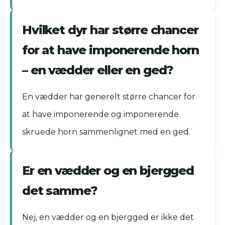
Hvilket dyr har større chancer
for at have imponerende horn
– en vædder eller en ged?
En vædder har generelt større chancer for
at have imponerende og imponerende
skruede horn sammenlignet med en ged.
Er en vædder og en bjergged
det samme?
Nej, en vædder og en bjergged er ikke det