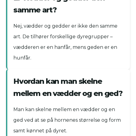
samme art?
Nej, vædder og gedder er ikke den samme
art. De tilhører forskellige dyregrupper –
vædderen er en hanfår, mens geden er en
hunfår.
Hvordan kan man skelne
mellem en vædder og en ged?
Man kan skelne mellem en vædder og en
ged ved at se på hornenes størrelse og form
samt kønnet på dyret.