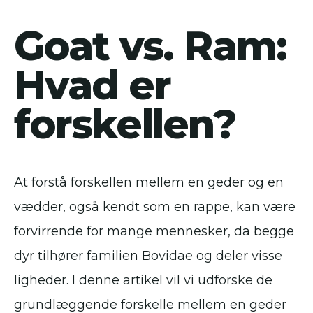
Goat vs. Ram:
Hvad er
forskellen?
At forstå forskellen mellem en geder og en
vædder, også kendt som en rappe, kan være
forvirrende for mange mennesker, da begge
dyr tilhører familien Bovidae og deler visse
ligheder. I denne artikel vil vi udforske de
grundlæggende forskelle mellem en geder