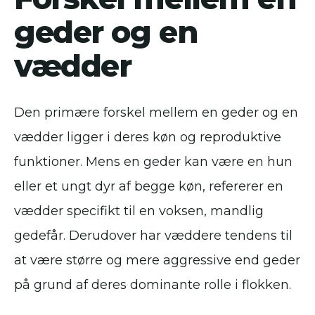
geder og en
vædder
Den primære forskel mellem en geder og en
vædder ligger i deres køn og reproduktive
funktioner. Mens en geder kan være en hun
eller et ungt dyr af begge køn, refererer en
vædder specifikt til en voksen, mandlig
gedefår. Derudover har væddere tendens til
at være større og mere aggressive end geder
på grund af deres dominante rolle i flokken.