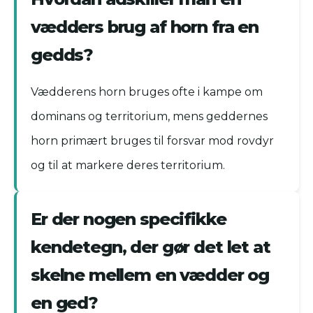
vædders brug af horn fra en
gedds?
Vædderens horn bruges ofte i kampe om
dominans og territorium, mens geddernes
horn primært bruges til forsvar mod rovdyr
og til at markere deres territorium.
Er der nogen specifikke
kendetegn, der gør det let at
skelne mellem en vædder og
en ged?