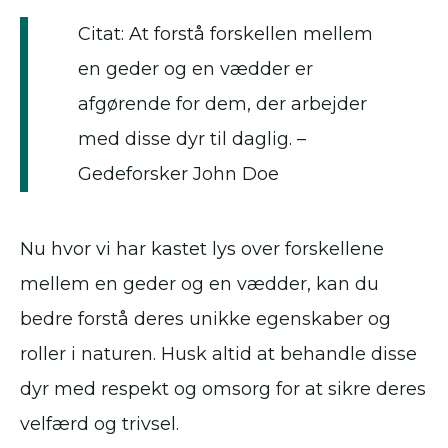
Citat: At forstå forskellen mellem
en geder og en vædder er
afgørende for dem, der arbejder
med disse dyr til daglig. –
Gedeforsker John Doe
Nu hvor vi har kastet lys over forskellene
mellem en geder og en vædder, kan du
bedre forstå deres unikke egenskaber og
roller i naturen. Husk altid at behandle disse
dyr med respekt og omsorg for at sikre deres
velfærd og trivsel.