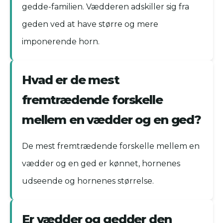
gedde-familien. Vædderen adskiller sig fra
geden ved at have større og mere
imponerende horn.
Hvad er de mest
fremtrædende forskelle
mellem en vædder og en ged?
De mest fremtrædende forskelle mellem en
vædder og en ged er kønnet, hornenes
udseende og hornenes størrelse.
Er vædder og gedder den