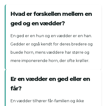
Hvad er forskellen mellem en
ged og en vædder?
En ged er en hun og en vædder er en han.
Gedder er også kendt for deres bredere og
buede horn, mens væddere har større og
mere imponerende horn, der ofte krøller.
Er en vædder en ged eller en
får?
En vædder tilhører får-familien og ikke