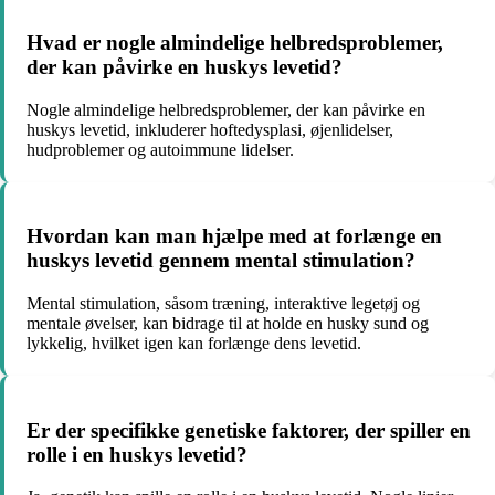
Hvad er nogle almindelige helbredsproblemer,
der kan påvirke en huskys levetid?
Nogle almindelige helbredsproblemer, der kan påvirke en
huskys levetid, inkluderer hoftedysplasi, øjenlidelser,
hudproblemer og autoimmune lidelser.
Hvordan kan man hjælpe med at forlænge en
huskys levetid gennem mental stimulation?
Mental stimulation, såsom træning, interaktive legetøj og
mentale øvelser, kan bidrage til at holde en husky sund og
lykkelig, hvilket igen kan forlænge dens levetid.
Er der specifikke genetiske faktorer, der spiller en
rolle i en huskys levetid?