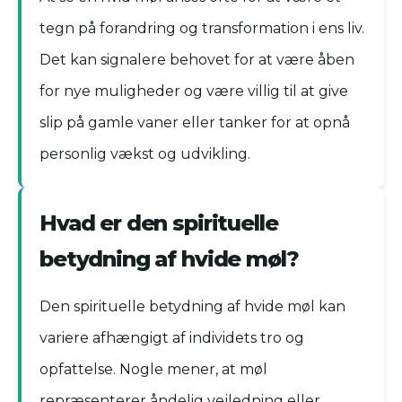
tegn på forandring og transformation i ens liv.
Det kan signalere behovet for at være åben
for nye muligheder og være villig til at give
slip på gamle vaner eller tanker for at opnå
personlig vækst og udvikling.
Hvad er den spirituelle
betydning af hvide møl?
Den spirituelle betydning af hvide møl kan
variere afhængigt af individets tro og
opfattelse. Nogle mener, at møl
repræsenterer åndelig vejledning eller