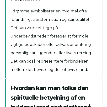
I drømme symboliserer en hvid møl ofte
forandring, transformation og spiritualitet.
Det kan være et tegn på, at
underbevidstheden forsøger at formidle
vigtige budskaber eller advarsler omkring
personlige anliggender eller livets retning.
Det kan også repræsentere forbindelsen
mellem det beviste og det ubeviste sind.
Hvordan kan man tolke den
spirituelle betydning af en