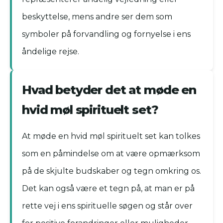
beskyttelse, mens andre ser dem som
symboler på forvandling og fornyelse i ens
åndelige rejse.
Hvad betyder det at møde en
hvid møl spirituelt set?
At møde en hvid møl spirituelt set kan tolkes
som en påmindelse om at være opmærksom
på de skjulte budskaber og tegn omkring os.
Det kan også være et tegn på, at man er på
rette vej i ens spirituelle søgen og står over