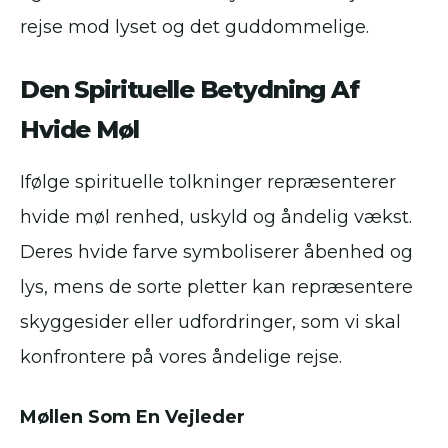
rejse mod lyset og det guddommelige.
Den Spirituelle Betydning Af
Hvide Møl
Ifølge spirituelle tolkninger repræsenterer
hvide møl renhed, uskyld og åndelig vækst.
Deres hvide farve symboliserer åbenhed og
lys, mens de sorte pletter kan repræsentere
skyggesider eller udfordringer, som vi skal
konfrontere på vores åndelige rejse.
Møllen Som En Vejleder