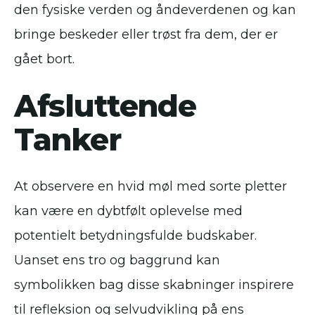
den fysiske verden og åndeverdenen og kan
bringe beskeder eller trøst fra dem, der er
gået bort.
Afsluttende
Tanker
At observere en hvid møl med sorte pletter
kan være en dybtfølt oplevelse med
potentielt betydningsfulde budskaber.
Uanset ens tro og baggrund kan
symbolikken bag disse skabninger inspirere
til refleksion og selvudvikling på ens