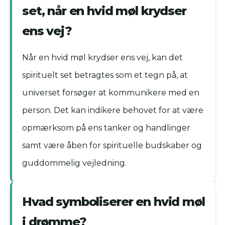
set, når en hvid møl krydser
ens vej?
Når en hvid møl krydser ens vej, kan det
spirituelt set betragtes som et tegn på, at
universet forsøger at kommunikere med en
person. Det kan indikere behovet for at være
opmærksom på ens tanker og handlinger
samt være åben for spirituelle budskaber og
guddommelig vejledning.
Hvad symboliserer en hvid møl
i drømme?