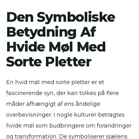
Den Symboliske
Betydning Af
Hvide Møl Med
Sorte Pletter
En hvid møl med sorte pletter er et
fascinerende syn, der kan tolkes på flere
måder afhængigt af ens åndelige
overbevisninger. I nogle kulturer betragtes
hvide møl som budbringere om forandringer
og transformation. De symboliserer sjælens