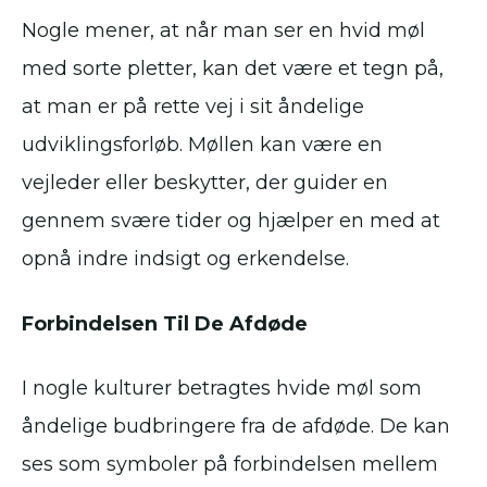
Nogle mener, at når man ser en hvid møl
med sorte pletter, kan det være et tegn på,
at man er på rette vej i sit åndelige
udviklingsforløb. Møllen kan være en
vejleder eller beskytter, der guider en
gennem svære tider og hjælper en med at
opnå indre indsigt og erkendelse.
Forbindelsen Til De Afdøde
I nogle kulturer betragtes hvide møl som
åndelige budbringere fra de afdøde. De kan
ses som symboler på forbindelsen mellem