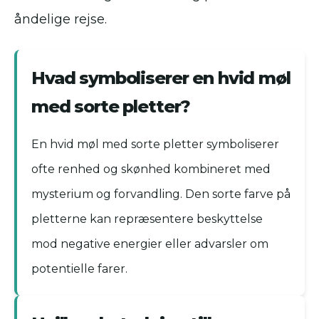
åndelige rejse.
Hvad symboliserer en hvid møl
med sorte pletter?
En hvid møl med sorte pletter symboliserer
ofte renhed og skønhed kombineret med
mysterium og forvandling. Den sorte farve på
pletterne kan repræsentere beskyttelse
mod negative energier eller advarsler om
potentielle farer.