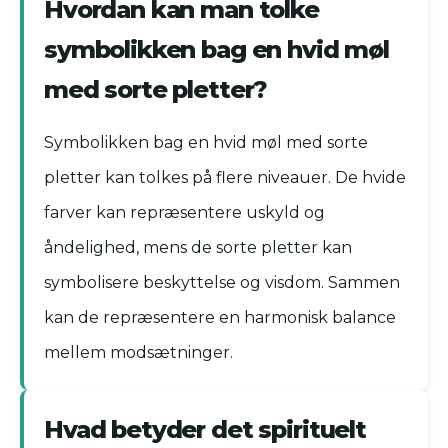
Hvordan kan man tolke
symbolikken bag en hvid møl
med sorte pletter?
Symbolikken bag en hvid møl med sorte
pletter kan tolkes på flere niveauer. De hvide
farver kan repræsentere uskyld og
åndelighed, mens de sorte pletter kan
symbolisere beskyttelse og visdom. Sammen
kan de repræsentere en harmonisk balance
mellem modsætninger.
Hvad betyder det spirituelt