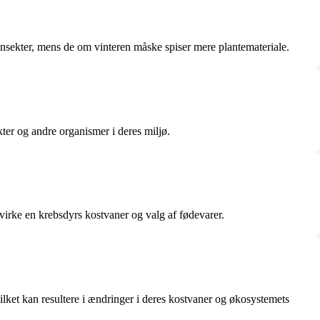
nsekter, mens de om vinteren måske spiser mere plantemateriale.
ter og andre organismer i deres miljø.
virke en krebsdyrs kostvaner og valg af fødevarer.
lket kan resultere i ændringer i deres kostvaner og økosystemets