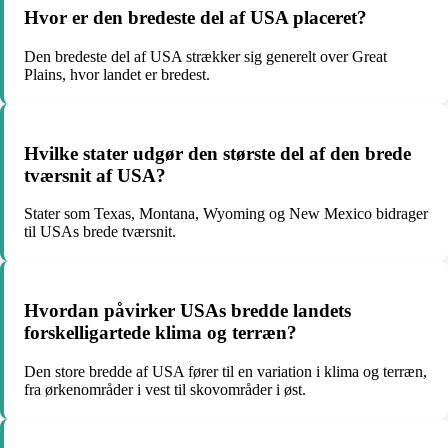
Hvor er den bredeste del af USA placeret?
Den bredeste del af USA strækker sig generelt over Great
Plains, hvor landet er bredest.
Hvilke stater udgør den største del af den brede
tværsnit af USA?
Stater som Texas, Montana, Wyoming og New Mexico bidrager
til USAs brede tværsnit.
Hvordan påvirker USAs bredde landets
forskelligartede klima og terræn?
Den store bredde af USA fører til en variation i klima og terræn,
fra ørkenområder i vest til skovområder i øst.