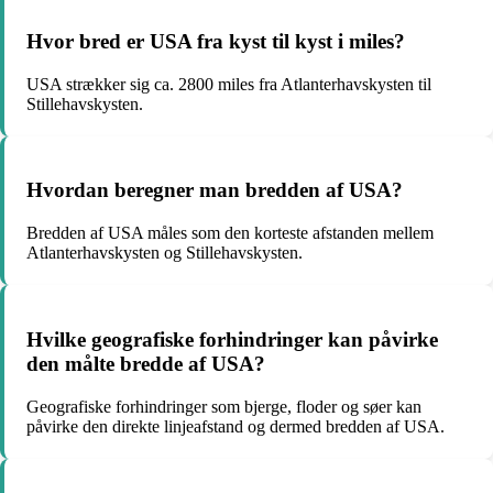
Hvor bred er USA fra kyst til kyst i miles?
USA strækker sig ca. 2800 miles fra Atlanterhavskysten til
Stillehavskysten.
Hvordan beregner man bredden af USA?
Bredden af USA måles som den korteste afstanden mellem
Atlanterhavskysten og Stillehavskysten.
Hvilke geografiske forhindringer kan påvirke
den målte bredde af USA?
Geografiske forhindringer som bjerge, floder og søer kan
påvirke den direkte linjeafstand og dermed bredden af USA.