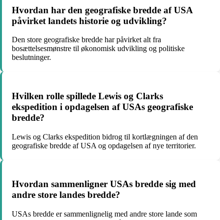
Hvordan har den geografiske bredde af USA
påvirket landets historie og udvikling?
Den store geografiske bredde har påvirket alt fra
bosættelsesmønstre til økonomisk udvikling og politiske
beslutninger.
Hvilken rolle spillede Lewis og Clarks
ekspedition i opdagelsen af USAs geografiske
bredde?
Lewis og Clarks ekspedition bidrog til kortlægningen af den
geografiske bredde af USA og opdagelsen af nye territorier.
Hvordan sammenligner USAs bredde sig med
andre store landes bredde?
USAs bredde er sammenlignelig med andre store lande som