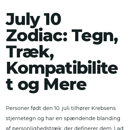
July 10
Zodiac: Tegn,
Træk,
Kompatibilite
t og Mere
Personer født den 10. juli tilhører Krebsens
stjernetegn og har en spændende blanding
af personlighedstræk, der definerer dem. Lad