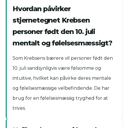
Hvordan påvirker
stjernetegnet Krebsen
personer født den 10. juli
mentalt og følelsesmæssigt?
Som Krebsens bærere vil personer født den
10. juli sandsynligvis være følsomme og
intuitive, hvilket kan påvirke deres mentale
og følelsesmæssige velbefindende. De har
brug for en følelsesmæssig tryghed for at
trives.