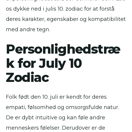
os dykke ned i julis 10. zodiac for at forstå
deres karakter, egenskaber og kompatibilitet
med andre tegn.
Personlighedstræ
k for July 10
Zodiac
Folk født den 10. juli er kendt for deres
empati, følsomhed og omsorgsfulde natur.
De er dybt intuitive og kan føle andre
menneskers følelser. Derudover er de