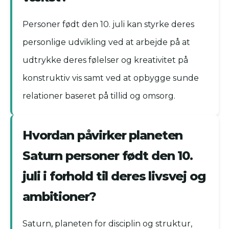
Personer født den 10. juli kan styrke deres
personlige udvikling ved at arbejde på at
udtrykke deres følelser og kreativitet på
konstruktiv vis samt ved at opbygge sunde
relationer baseret på tillid og omsorg.
Hvordan påvirker planeten
Saturn personer født den 10.
juli i forhold til deres livsvej og
ambitioner?
Saturn, planeten for disciplin og struktur,