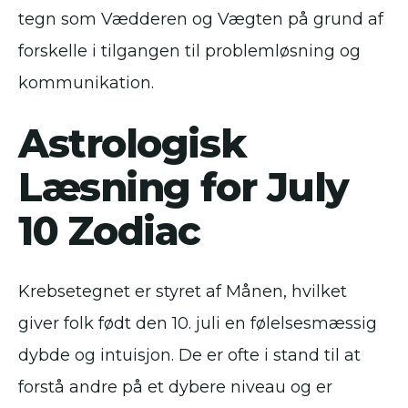
tegn som Vædderen og Vægten på grund af
forskelle i tilgangen til problemløsning og
kommunikation.
Astrologisk
Læsning for July
10 Zodiac
Krebsetegnet er styret af Månen, hvilket
giver folk født den 10. juli en følelsesmæssig
dybde og intuisjon. De er ofte i stand til at
forstå andre på et dybere niveau og er