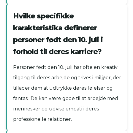
Hvilke specifikke
karakteristika definerer
personer født den 10. juli i
forhold til deres karriere?
Personer født den 10. juli har ofte en kreativ
tilgang til deres arbejde og trives i miljøer, der
tillader dem at udtrykke deres følelser og
fantasi. De kan være gode til at arbejde med
mennesker og udvise empati i deres
professionelle relationer.