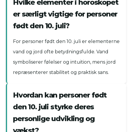
Hvilke elementer i horoskopet
er særligt vigtige for personer
født den 10. juli?
For personer født den 10. juli er elementerne
vand og jord ofte betydningsfulde. Vand
symboliserer følelser og intuition, mens jord
repræsenterer stabilitet og praktisk sans.
Hvordan kan personer født
den 10. juli styrke deres
personlige udvikling og
vækst?