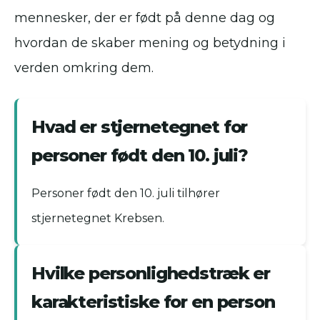
mennesker, der er født på denne dag og
hvordan de skaber mening og betydning i
verden omkring dem.
Hvad er stjernetegnet for
personer født den 10. juli?
Personer født den 10. juli tilhører
stjernetegnet Krebsen.
Hvilke personlighedstræk er
karakteristiske for en person