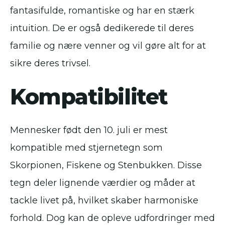
fantasifulde, romantiske og har en stærk
intuition. De er også dedikerede til deres
familie og nære venner og vil gøre alt for at
sikre deres trivsel.
Kompatibilitet
Mennesker født den 10. juli er mest
kompatible med stjernetegn som
Skorpionen, Fiskene og Stenbukken. Disse
tegn deler lignende værdier og måder at
tackle livet på, hvilket skaber harmoniske
forhold. Dog kan de opleve udfordringer med