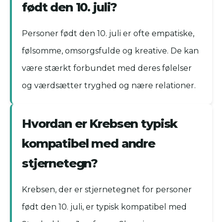
født den 10. juli?
Personer født den 10. juli er ofte empatiske,
følsomme, omsorgsfulde og kreative. De kan
være stærkt forbundet med deres følelser
og værdsætter tryghed og nære relationer.
Hvordan er Krebsen typisk
kompatibel med andre
stjernetegn?
Krebsen, der er stjernetegnet for personer
født den 10. juli, er typisk kompatibel med