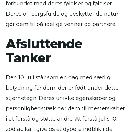
forbundet med deres følelser og følelser.
Deres omsorgsfulde og beskyttende natur
gør dem til pålidelige venner og partnere.
Afsluttende
Tanker
Den 10. juli står som en dag med særlig
betydning for dem, der er født under dette
stjernetegn. Deres unikke egenskaber og
personlighedstræk gør dem til mesterskaber
i at forstå og støtte andre. At forstå julis 10.
zodiac kan give os et dybere indblik i de