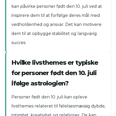
kan påvirke personer født den 10. juli ved at
inspirere dem til at forfølge deres mål med
vedholdenhed og ansvar. Det kan motivere
dem til at opbygge stabilitet og langvarig
succes.
Hvilke livsthemes er typiske
for personer født den 10. juli
ifølge astrologien?
Personer født den 10. juli kan opleve
livsthemes relateret til følelsesmæssig dybde,
intimitet, kreativitet og relationer. De kan