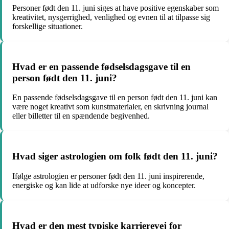
Personer født den 11. juni siges at have positive egenskaber som
kreativitet, nysgerrighed, venlighed og evnen til at tilpasse sig
forskellige situationer.
Hvad er en passende fødselsdagsgave til en
person født den 11. juni?
En passende fødselsdagsgave til en person født den 11. juni kan
være noget kreativt som kunstmaterialer, en skrivning journal
eller billetter til en spændende begivenhed.
Hvad siger astrologien om folk født den 11. juni?
Ifølge astrologien er personer født den 11. juni inspirerende,
energiske og kan lide at udforske nye ideer og koncepter.
Hvad er den mest typiske karrierevej for