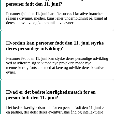
personer født den 11. juni?
Personer født den 11. juni har ofte succes i kreative brancher
såsom skrivning, medier, kunst eller underholdning på grund af
deres innovative og kommunikative evner.
Hvordan kan personer født den 11. juni styrke
deres personlige udvikling?
Personer født den 11. juni kan styrke deres personlige udvikling
ved at udfordre sig selv med nye projekter, møde nye
mennesker og fortsætte med at lære og udvikle deres kreative
evner.
Hvad er det bedste kærlighedsmatch for en
person født den 11. juni?
Det bedste kærlighedsmatch for en person født den 11. juni er
en partner, der deler deres eventyrlystne ånd og intellektuelle