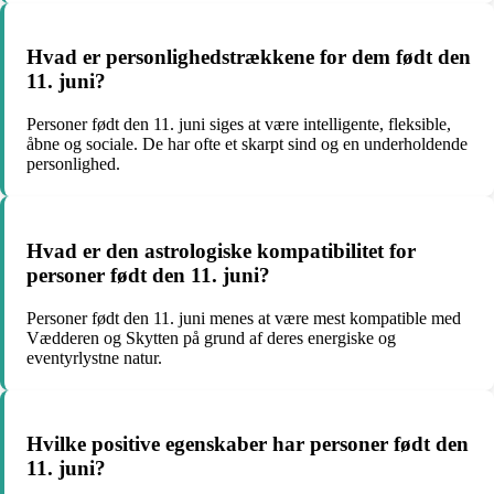
Hvad er personlighedstrækkene for dem født den
11. juni?
Personer født den 11. juni siges at være intelligente, fleksible,
åbne og sociale. De har ofte et skarpt sind og en underholdende
personlighed.
Hvad er den astrologiske kompatibilitet for
personer født den 11. juni?
Personer født den 11. juni menes at være mest kompatible med
Vædderen og Skytten på grund af deres energiske og
eventyrlystne natur.
Hvilke positive egenskaber har personer født den
11. juni?