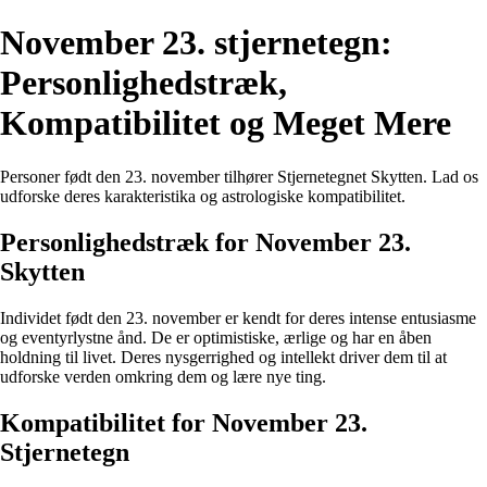
November 23. stjernetegn:
Personlighedstræk,
Kompatibilitet og Meget Mere
Personer født den 23. november tilhører Stjernetegnet Skytten. Lad os
udforske deres karakteristika og astrologiske kompatibilitet.
Personlighedstræk for November 23.
Skytten
Individet født den 23. november er kendt for deres intense entusiasme
og eventyrlystne ånd. De er optimistiske, ærlige og har en åben
holdning til livet. Deres nysgerrighed og intellekt driver dem til at
udforske verden omkring dem og lære nye ting.
Kompatibilitet for November 23.
Stjernetegn