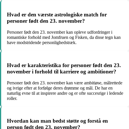
Hvad er den værste astrologiske match for
personer født den 23. november?
Personer født den 23. november kan opleve udfordringer i
romantiske forhold med Jomfruen og Fisken, da disse tegn kan
have modstridende personlighedstræk.
Hvad er karakteristika for personer født den 23.
november i forhold til karriere og ambitioner?
Personer født den 23. november kan være ambitiøse, målrettede
og ivrige efter at forfølge deres drømme og mål. De har en
naturlig evne til at inspirere andre og er ofte succesrige i ledende
roller.
Hvordan kan man bedst støtte og forstå en
person født den 23. november?