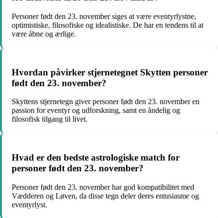
Personer født den 23. november siges at være eventyrlystne,
optimistiske, filosofiske og idealistiske. De har en tendens til at
være åbne og ærlige.
Hvordan påvirker stjernetegnet Skytten personer
født den 23. november?
Skyttens stjernetegn giver personer født den 23. november en
passion for eventyr og udforskning, samt en åndelig og
filosofisk tilgang til livet.
Hvad er den bedste astrologiske match for
personer født den 23. november?
Personer født den 23. november har god kompatibilitet med
Vædderen og Løven, da disse tegn deler deres entusiasme og
eventyrlyst.