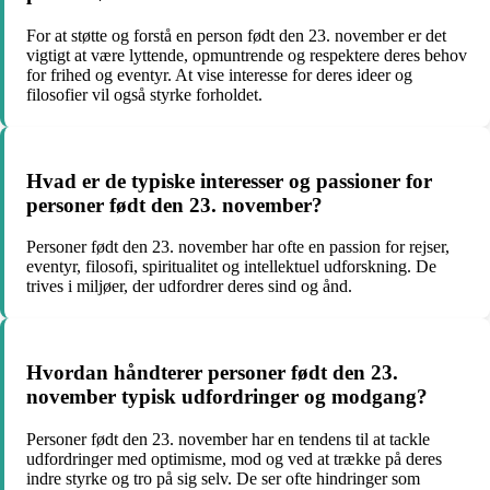
For at støtte og forstå en person født den 23. november er det
vigtigt at være lyttende, opmuntrende og respektere deres behov
for frihed og eventyr. At vise interesse for deres ideer og
filosofier vil også styrke forholdet.
Hvad er de typiske interesser og passioner for
personer født den 23. november?
Personer født den 23. november har ofte en passion for rejser,
eventyr, filosofi, spiritualitet og intellektuel udforskning. De
trives i miljøer, der udfordrer deres sind og ånd.
Hvordan håndterer personer født den 23.
november typisk udfordringer og modgang?
Personer født den 23. november har en tendens til at tackle
udfordringer med optimisme, mod og ved at trække på deres
indre styrke og tro på sig selv. De ser ofte hindringer som