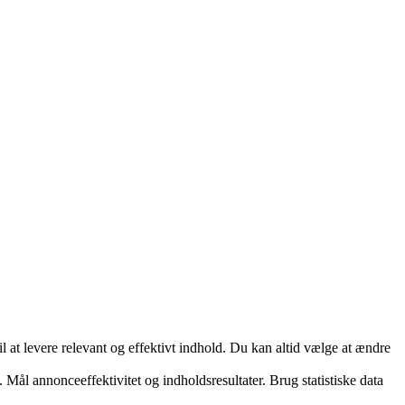
 at levere relevant og effektivt indhold. Du kan altid vælge at ændre
 Mål annonceeffektivitet og indholdsresultater. Brug statistiske data