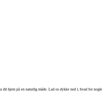
a dit hjem på en naturlig måde. Lad os dykke ned i, hvad for nogle