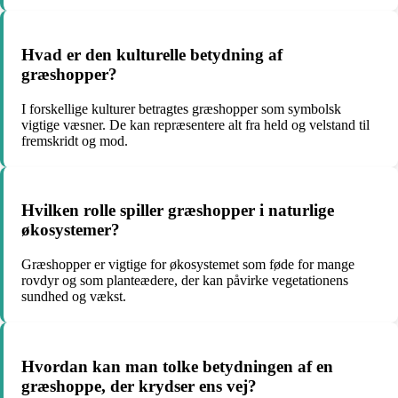
Hvad er den kulturelle betydning af
græshopper?
I forskellige kulturer betragtes græshopper som symbolsk
vigtige væsner. De kan repræsentere alt fra held og velstand til
fremskridt og mod.
Hvilken rolle spiller græshopper i naturlige
økosystemer?
Græshopper er vigtige for økosystemet som føde for mange
rovdyr og som planteædere, der kan påvirke vegetationens
sundhed og vækst.
Hvordan kan man tolke betydningen af en
græshoppe, der krydser ens vej?