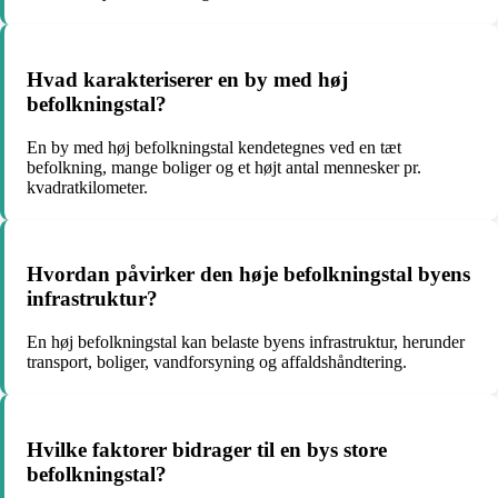
Hvad karakteriserer en by med høj
befolkningstal?
En by med høj befolkningstal kendetegnes ved en tæt
befolkning, mange boliger og et højt antal mennesker pr.
kvadratkilometer.
Hvordan påvirker den høje befolkningstal byens
infrastruktur?
En høj befolkningstal kan belaste byens infrastruktur, herunder
transport, boliger, vandforsyning og affaldshåndtering.
Hvilke faktorer bidrager til en bys store
befolkningstal?