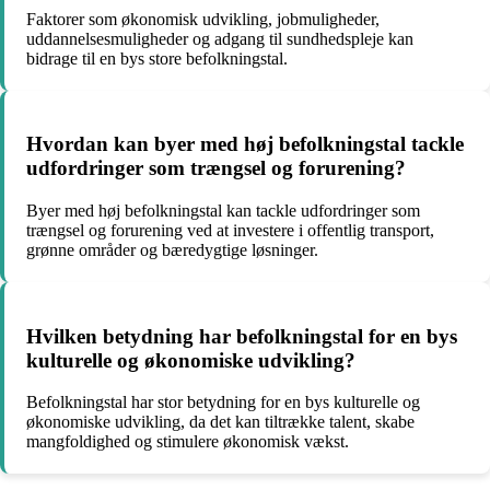
Faktorer som økonomisk udvikling, jobmuligheder,
uddannelsesmuligheder og adgang til sundhedspleje kan
bidrage til en bys store befolkningstal.
Hvordan kan byer med høj befolkningstal tackle
udfordringer som trængsel og forurening?
Byer med høj befolkningstal kan tackle udfordringer som
trængsel og forurening ved at investere i offentlig transport,
grønne områder og bæredygtige løsninger.
Hvilken betydning har befolkningstal for en bys
kulturelle og økonomiske udvikling?
Befolkningstal har stor betydning for en bys kulturelle og
økonomiske udvikling, da det kan tiltrække talent, skabe
mangfoldighed og stimulere økonomisk vækst.