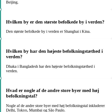
Beijing.
Hvilken by er den største befolkede by i verden?
Den største befolkede by i verden er Shanghai i Kina.
Hvilken by har den højeste befolkningstæthed i
verden?
Dhaka i Bangladesh har den højeste befolkningstæthed i
verden.
Hvad er nogle af de andre store byer med høj
befolkningstal?
Nogle af de andre store byer med høj befolkningstal inkluderer
Delhi, Tokyo, Mumbai og São Paulo.