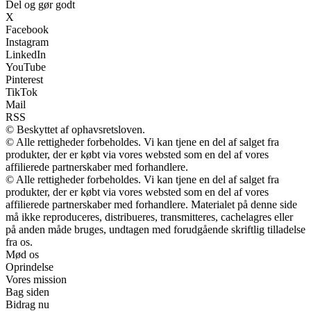
Del og gør godt
X
Facebook
Instagram
LinkedIn
YouTube
Pinterest
TikTok
Mail
RSS
© Beskyttet af ophavsretsloven.
© Alle rettigheder forbeholdes. Vi kan tjene en del af salget fra
produkter, der er købt via vores websted som en del af vores
affilierede partnerskaber med forhandlere.
© Alle rettigheder forbeholdes. Vi kan tjene en del af salget fra
produkter, der er købt via vores websted som en del af vores
affilierede partnerskaber med forhandlere. Materialet på denne side
må ikke reproduceres, distribueres, transmitteres, cachelagres eller
på anden måde bruges, undtagen med forudgående skriftlig tilladelse
fra os.
Mød os
Oprindelse
Vores mission
Bag siden
Bidrag nu