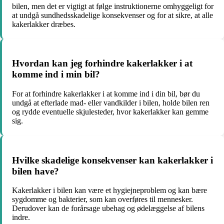
bilen, men det er vigtigt at følge instruktionerne omhyggeligt for
at undgå sundhedsskadelige konsekvenser og for at sikre, at alle
kakerlakker dræbes.
Hvordan kan jeg forhindre kakerlakker i at
komme ind i min bil?
For at forhindre kakerlakker i at komme ind i din bil, bør du
undgå at efterlade mad- eller vandkilder i bilen, holde bilen ren
og rydde eventuelle skjulesteder, hvor kakerlakker kan gemme
sig.
Hvilke skadelige konsekvenser kan kakerlakker i
bilen have?
Kakerlakker i bilen kan være et hygiejneproblem og kan bære
sygdomme og bakterier, som kan overføres til mennesker.
Derudover kan de forårsage ubehag og ødelæggelse af bilens
indre.