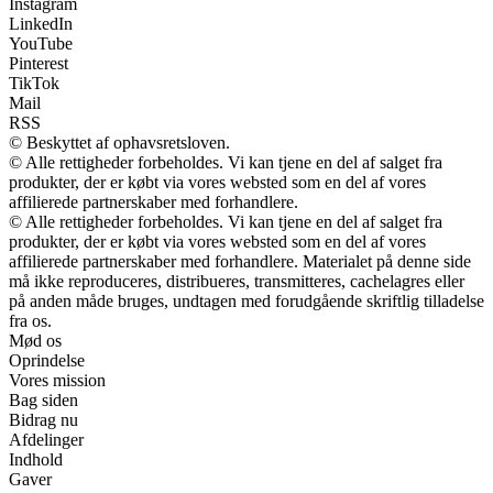
Instagram
LinkedIn
YouTube
Pinterest
TikTok
Mail
RSS
© Beskyttet af ophavsretsloven.
© Alle rettigheder forbeholdes. Vi kan tjene en del af salget fra
produkter, der er købt via vores websted som en del af vores
affilierede partnerskaber med forhandlere.
© Alle rettigheder forbeholdes. Vi kan tjene en del af salget fra
produkter, der er købt via vores websted som en del af vores
affilierede partnerskaber med forhandlere. Materialet på denne side
må ikke reproduceres, distribueres, transmitteres, cachelagres eller
på anden måde bruges, undtagen med forudgående skriftlig tilladelse
fra os.
Mød os
Oprindelse
Vores mission
Bag siden
Bidrag nu
Afdelinger
Indhold
Gaver