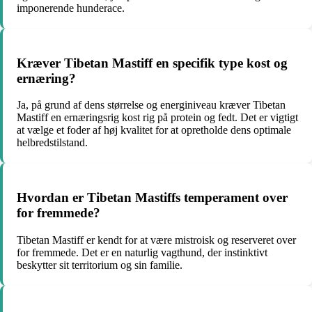
imponerende hunderace.
Kræver Tibetan Mastiff en specifik type kost og
ernæring?
Ja, på grund af dens størrelse og energiniveau kræver Tibetan
Mastiff en ernæringsrig kost rig på protein og fedt. Det er vigtigt
at vælge et foder af høj kvalitet for at opretholde dens optimale
helbredstilstand.
Hvordan er Tibetan Mastiffs temperament over
for fremmede?
Tibetan Mastiff er kendt for at være mistroisk og reserveret over
for fremmede. Det er en naturlig vagthund, der instinktivt
beskytter sit territorium og sin familie.