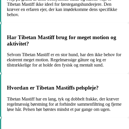
Tibetan Mastiff ikke ideel for førstegangshundeejere. Den
kræver en erfaren ejer, der kan imødekomme dens specifikke
behov.
Har Tibetan Mastiff brug for meget motion og
aktivitet?
Selvom Tibetan Mastiff er en stor hund, har den ikke behov for
ekstremt meget motion. Regelmæssige gåture og leg er
tilstrækkelige for at holde den fysisk og mentalt sund.
Hvordan er Tibetan Mastiffs pelspleje?
Tibetan Mastiff har en lang, tyk og dobbelt frakke, der kræver
regelmæssig børstning for at forhindre sammenfiltring og fjerne
løse hår. Pelsen bør børstes mindst et par gange om ugen.