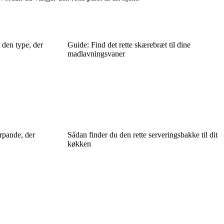
 den type, der
Guide: Find det rette skærebræt til dine
madlavningsvaner
rpande, der
Sådan finder du den rette serveringsbakke til dit
køkken