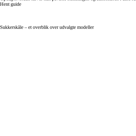
Hent guide
Sukkerskåle – et overblik over udvalgte modeller