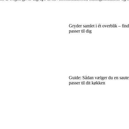
Gryder samlet i ét overblik – find
passer til dig
Guide: Sådan vælger du en saute
passer til dit køkken