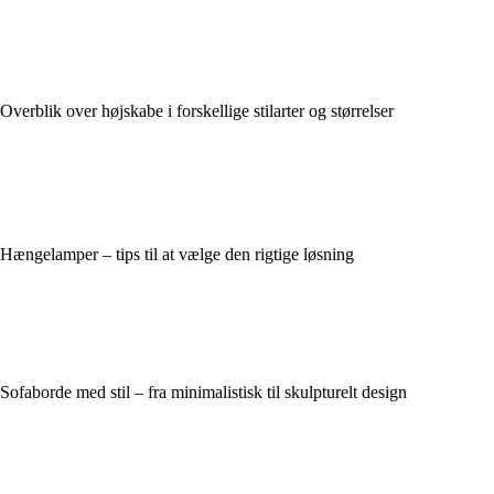
Overblik over højskabe i forskellige stilarter og størrelser
Hængelamper – tips til at vælge den rigtige løsning
Sofaborde med stil – fra minimalistisk til skulpturelt design