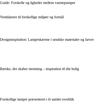
Guide: Forskelle og ligheder mellem varmepumper
Ventilatorer til forskellige miljøer og formål
Designinspiration: Lampeskærme i smukke materialer og farver
Bænke, der skaber stemning – inspiration til din bolig
Forskellige lamper præsenteret i ét samlet overblik