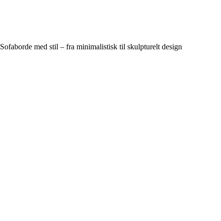
Sofaborde med stil – fra minimalistisk til skulpturelt design