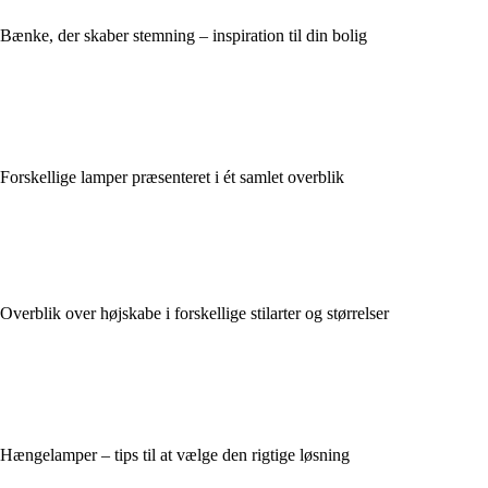
Bænke, der skaber stemning – inspiration til din bolig
Forskellige lamper præsenteret i ét samlet overblik
Overblik over højskabe i forskellige stilarter og størrelser
Hængelamper – tips til at vælge den rigtige løsning