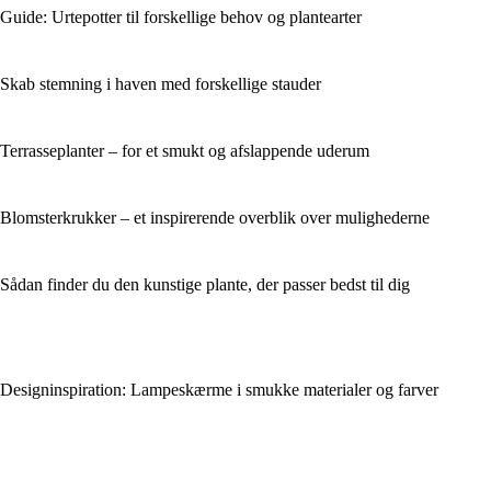
Guide: Urtepotter til forskellige behov og plantearter
Skab stemning i haven med forskellige stauder
Terrasseplanter – for et smukt og afslappende uderum
Blomsterkrukker – et inspirerende overblik over mulighederne
Sådan finder du den kunstige plante, der passer bedst til dig
Designinspiration: Lampeskærme i smukke materialer og farver