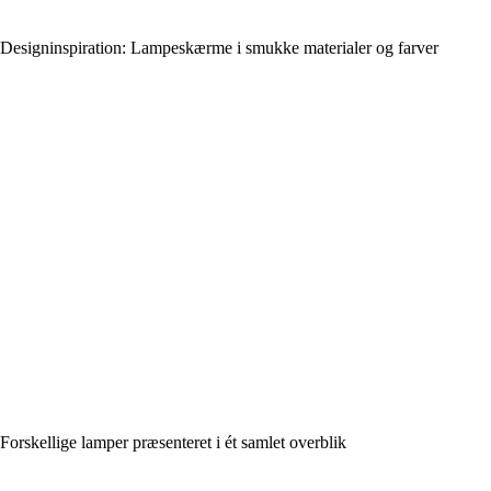
Designinspiration: Lampeskærme i smukke materialer og farver
Forskellige lamper præsenteret i ét samlet overblik