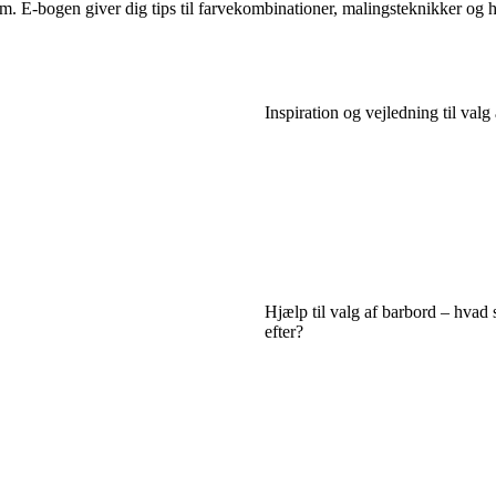
E-bogen giver dig tips til farvekombinationer, malingsteknikker og hvo
Inspiration og vejledning til valg
Hjælp til valg af barbord – hvad 
efter?